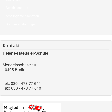
Abschlussstufe
Arbeitsgemeinschaften
Sportveranstaltungen
Kontakt
Helene-Haeusler-Schule
Mendelssohnstr.10
10405 Berlin
Tel.: 030 - 473 77 641
Fax: 030 - 473 77 640